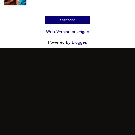
Startseite
Web-Version anzeigen
Powered by
Blogger
.