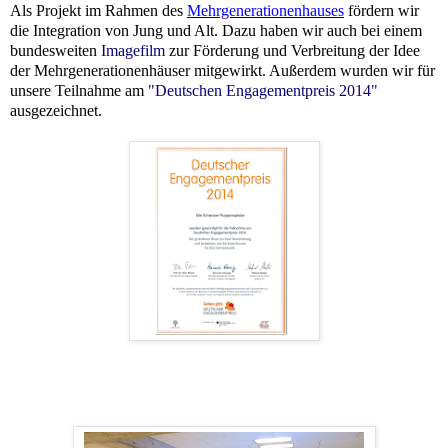
Als Projekt im Rahmen des
Mehrgenerationenhauses
för
dern wir
die Integration von Jung und Alt. Dazu haben wir auch bei einem
bundesweiten
Imagefilm
zur Förderung und Verbreitung der Idee
der Mehrgenerationenhäuser mitgewirkt.
Außerdem wurden wir für
unsere Teilnahme am
"Deutschen Engagementpreis 2014"
ausgezeichnet.